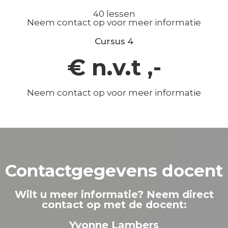
40 lessen
Neem contact op voor meer informatie
Cursus 4
€ n.v.t ,-
Neem contact op voor meer informatie
Contactgegevens docent
Wilt u meer informatie? Neem direct
contact op met de docent:
Yvonne Lambers