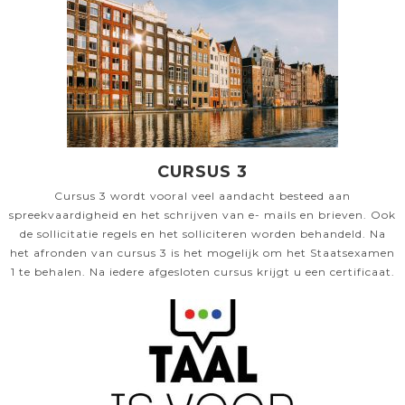
CURSUS 3
Cursus 3 wordt vooral veel aandacht besteed aan
spreekvaardigheid en het schrijven van e- mails en brieven. Ook
de sollicitatie regels en het solliciteren worden behandeld. Na
het afronden van cursus 3 is het mogelijk om het Staatsexamen
1 te behalen. Na iedere afgesloten cursus krijgt u een certificaat.