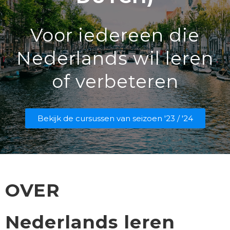
Voor iedereen die
Nederlands wil leren
of verbeteren
Bekijk de cursussen van seizoen '23 / '24
OVER
Nederlands leren