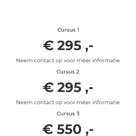
Cursus 1
€ 295 ,-
Neem contact op voor meer informatie
Cursus 2
€ 295 ,-
Neem contact op voor meer informatie
Cursus 3
€ 550 ,-