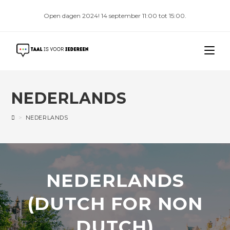
Open dagen 2024! 14 september 11:00 tot 15:00.
NEDERLANDS
>
NEDERLANDS
NEDERLANDS
(DUTCH FOR NON
DUTCH)