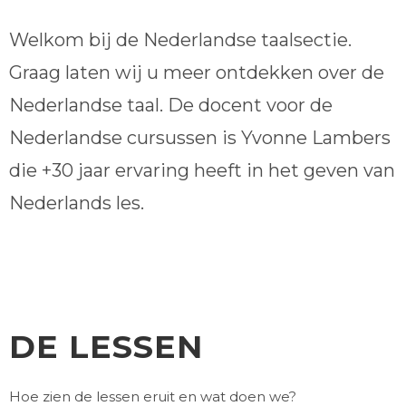
Welkom bij de Nederlandse taalsectie.
Graag laten wij u meer ontdekken over de
Nederlandse taal. De docent voor de
Nederlandse cursussen is Yvonne Lambers
die +30 jaar ervaring heeft in het geven van
Nederlands les.
DE LESSEN
Hoe zien de lessen eruit en wat doen we?