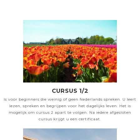
CURSUS 1/2
Is voor beginners die weinig of geen Nederlands spreken. U leert
lezen, spreken en begrijpen voor het dagelijks leven. Het is
mogelijk om cursus 2 apart te volgen. Na iedere afgesloten
cursus krijgt u een certificaat.