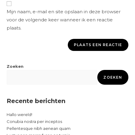
Mijn naam, e-mail en site opslaan in deze browser
voor de volgende keer wanneer ik een reactie
plaats.
Zoeken
ZOEKEN
Recente berichten
Hallo wereld!
Conubia nostra per inceptos
Pellentesque nibh aenean quam