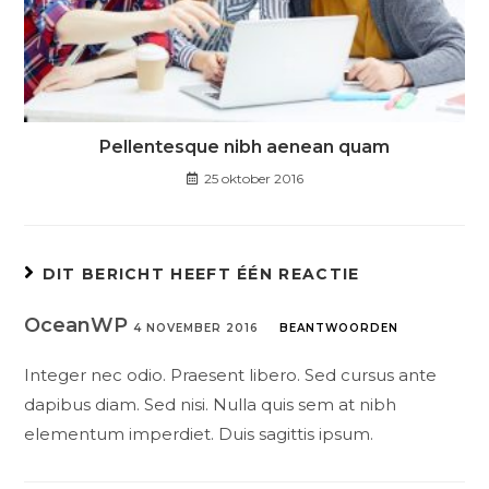
Pellentesque nibh aenean quam
25 oktober 2016
DIT BERICHT HEEFT ÉÉN REACTIE
OceanWP
4 NOVEMBER 2016
BEANTWOORDEN
Integer nec odio. Praesent libero. Sed cursus ante
dapibus diam. Sed nisi. Nulla quis sem at nibh
elementum imperdiet. Duis sagittis ipsum.