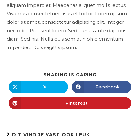
aliquam imperdiet. Maecenas aliquet mollis lectus.
Vivamus consectetuer risus et tortor. Lorem ipsum
dolor sit amet, consectetur adipiscing elit. Integer
nec odio. Praesent libero. Sed cursus ante dapibus
diam. Sed nisi. Nulla quis sem at nibh elementum
imperdiet. Duis sagittis ipsum.
SHARING IS CARING
X
Facebook
Pinterest
DIT VIND JE VAST OOK LEUK