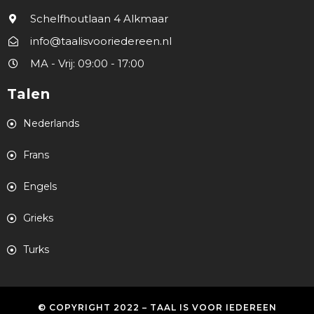
Schelfhoutlaan 4 Alkmaar
info@taalisvooriedereen.nl
MA - Vrij: 09:00 - 17:00
Talen
Nederlands
Frans
Engels
Grieks
Turks
© COPYRIGHT 2022 – TAAL IS VOOR IEDEREEN