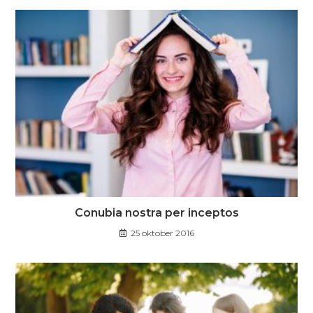
Conubia nostra per inceptos
25 oktober 2016