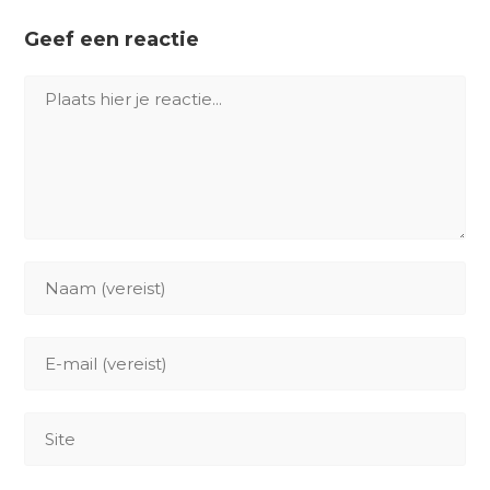
Geef een reactie