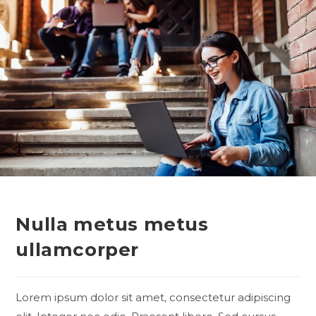
Nulla metus metus
ullamcorper
Lorem ipsum dolor sit amet, consectetur adipiscing